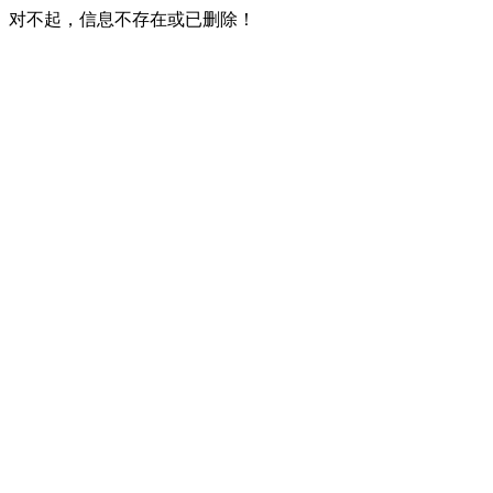
对不起，信息不存在或已删除！