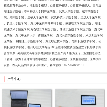
模拟教育专业公司。湖北医学模型，心肺复苏模型，心肺复苏模拟人。已与近
湖北医学院校：华中科技大学同济医学院 、武汉大学医学院、咸宁学院医学
院、郧阳医学院 、三峡大学医学院 、武汉科技大学医学院 、江汉大学医学院
、长江大学医学院 、湖北中医药高等专科学校 、荆楚理工学院医学院 、湖北
职业技术学院医学院 黄石理工学院医学院 、仙桃职业技术学院医学院、湖北中
医学院、湖北中医药大学、郧阳医学院 、湖北民族学院医学院 、武汉工业学院
医学院 、荆楚理工学院医学院 、湖北职业技术学院 、随州职业技术学院 、仙
桃职业技术学院 、鄂州职业大学等近100所医学院校及医院建立了良好的长期
合作关系...外商独资高端医学健康教育模型生产商！康为医疗工业集团总部位
于香港，致力于全球高端医学模型，心肺复苏模型，医学解剖模型，医学模拟
设备，医药礼品的研发设计和生产。咨询热线：027-8782 8101
产品中心