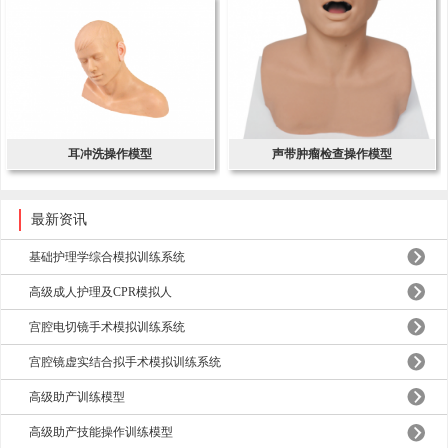
耳冲洗操作模型
声带肿瘤检查操作模型
最新资讯
基础护理学综合模拟训练系统
高级成人护理及CPR模拟人
宫腔电切镜手术模拟训练系统
宫腔镜虚实结合拟手术模拟训练系统
高级助产训练模型
高级助产技能操作训练模型