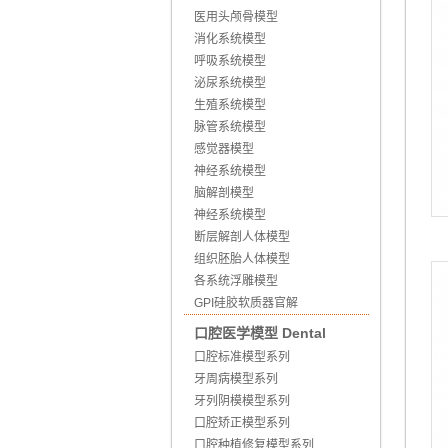
医用头颅骨模型
消化系统模型
呼吸系统模型
泌尿系统模型
生殖系统模型
脉管系统模型
感觉器模型
神经系统模型
脑解剖模型
神经系统模型
断层解剖人体模型
组织胚胎人体模型
各系统浮雕模型
GPI硅胶软质器官解
口腔医学模型 Dental
口腔标准模型系列
牙周病模型系列
牙列阴模模型系列
口腔矫正模型系列
口腔种植修复模型系列