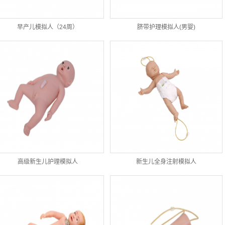
早产儿模拟人（24周）
脐带护理模拟人(男婴)
高级新生儿护理模拟人
新生儿全身注射模拟人