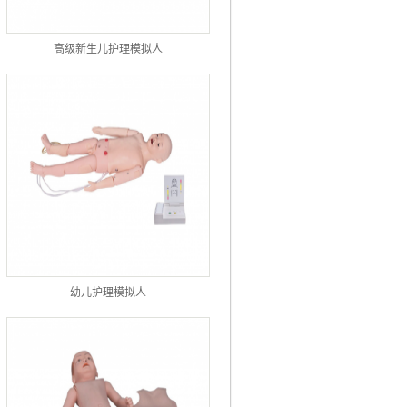
高级新生儿护理模拟人
幼儿护理模拟人