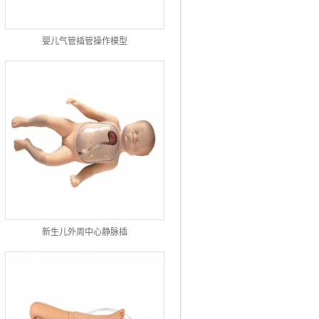
婴儿气管插管操作模型
新生儿外周中心静脉插