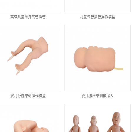
高级儿童半身气管插管
儿童气管插管操作模型
婴儿骨髓穿刺操作模型
婴儿腰椎穿刺模拟人