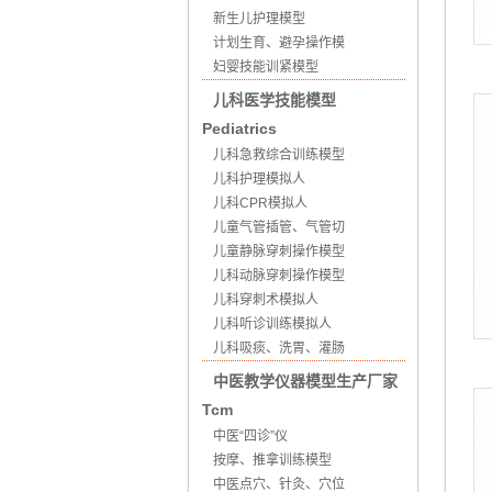
新生儿护理模型
计划生育、避孕操作模
妇婴技能训紧模型
儿科医学技能模型
Pediatrics
儿科急救综合训练模型
儿科护理模拟人
儿科CPR模拟人
儿童气管插管、气管切
儿童静脉穿刺操作模型
儿科动脉穿刺操作模型
儿科穿刺术模拟人
儿科听诊训练模拟人
儿科吸痰、洗胃、灌肠
中医教学仪器模型生产厂家
Tcm
中医“四诊”仪
按摩、推拿训练模型
中医点穴、针灸、穴位