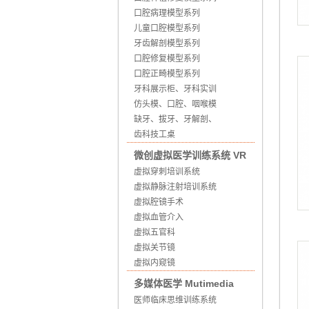
口腔病理模型系列
儿童口腔模型系列
牙齿解剖模型系列
口腔修复模型系列
口腔正畸模型系列
牙科展示柜、牙科实训
仿头模、口腔、咽喉模
缺牙、拔牙、牙解剖、
齿科技工桌
微创虚拟医学训练系统 VR
虚拟穿刺培训系统
虚拟静脉注射培训系统
虚拟腔镜手术
虚拟血管介入
虚拟五官科
虚拟关节镜
虚拟内窥镜
多媒体医学 Mutimedia
医师临床思维训练系统