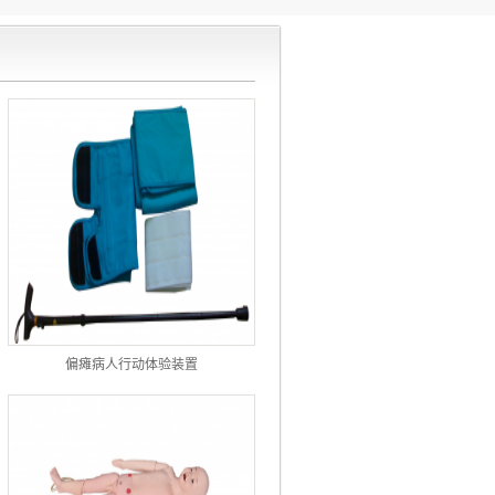
偏瘫病人行动体验装置