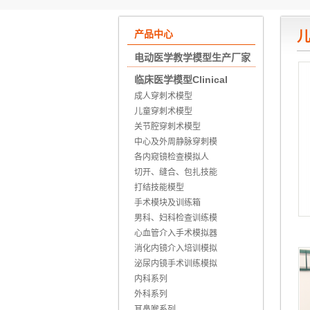
产品中心
儿
电动医学教学模型生产厂家
临床医学模型Clinical
成人穿刺术模型
儿童穿刺术模型
关节腔穿刺术模型
中心及外周静脉穿刺模
各内窥镜检查模拟人
切开、缝合、包扎技能
打结技能模型
手术模块及训练箱
男科、妇科检查训练模
心血管介入手术模拟器
消化内镜介入培训模拟
泌尿内镜手术训练模拟
内科系列
外科系列
耳鼻喉系列