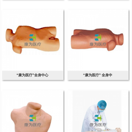
“康为医疗”全身中心
“康为医疗” 全身中