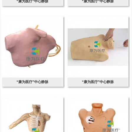
“康为医疗”中心静脉
“康为医疗”中心静脉
“康为医疗”中心静脉
“康为医疗”中心静脉